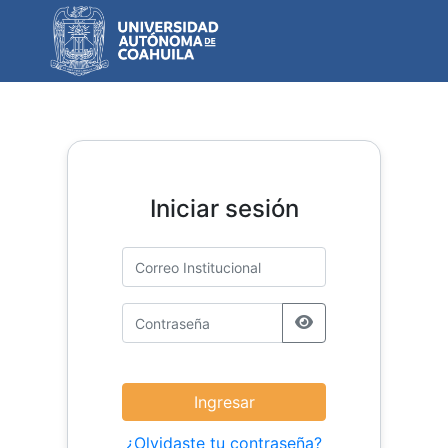
Iniciar sesión
¿Olvidaste tu contraseña?