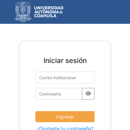
Iniciar sesión
¿Olvidaste tu contraseña?